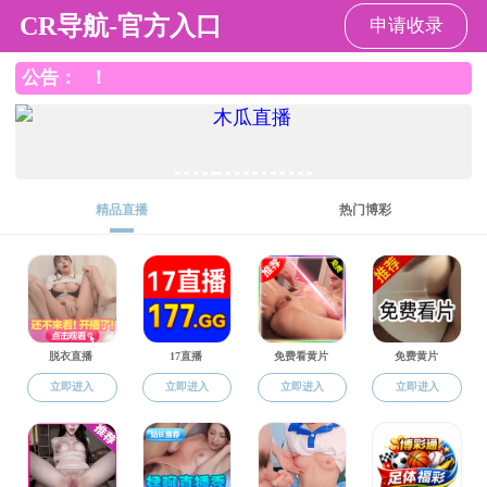
a片无码
人才培养
招生信息
学生工作
教学培养
就业资讯