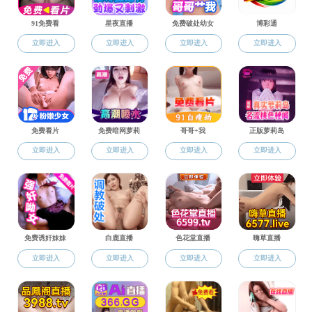
学生工作
在职教育